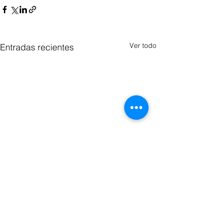
Ver todo
Entradas recientes