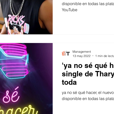
disponible en todas las plat
YouTube
Management
13 may 2022
1 min de lect
'ya no sé qué h
single de Thar
toda
ya no sé qué hacer, el nuevo
disponible en todas las plat