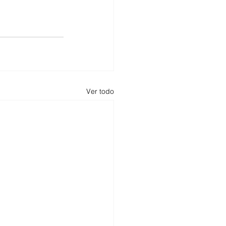
Ver todo