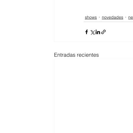
shows
novedades
n
Entradas recientes