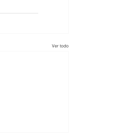
Ver todo