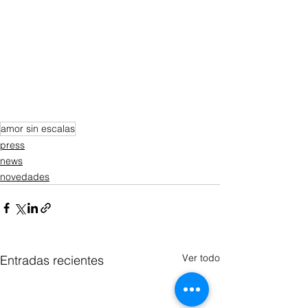
amor sin escalas
press
news
novedades
Ver todo
Entradas recientes