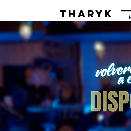
THARYK