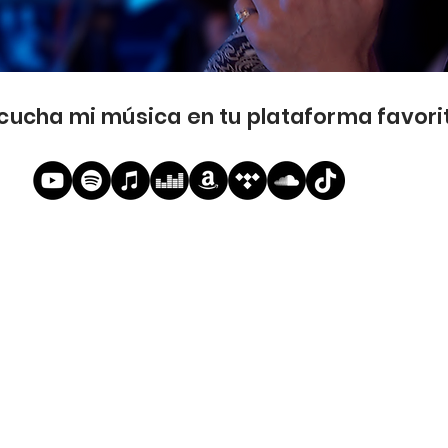
cucha mi música en tu plataforma favori