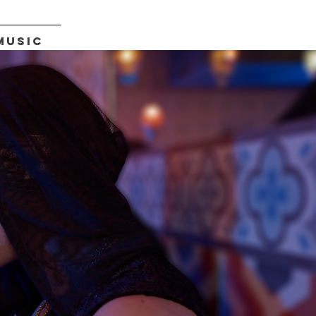
MUSIC